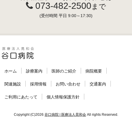
073-482-2500
まで
(受付時間 平日 9:00～17:30)
ホーム
診療案内
医師のご紹介
病院概要
関連施設
採用情報
お問い合わせ
交通案内
ご利用にあたって
個人情報保護方針
Copyright (C)2026
谷口病院 | 医療法人晃和会
All rights Reserved.