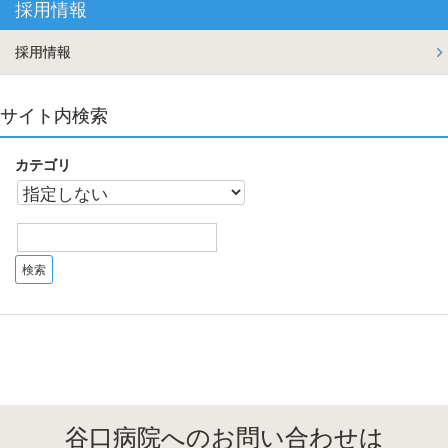
採用情報
採用情報
サイト内検索
カテゴリ
谷口病院へのお問い合わせは