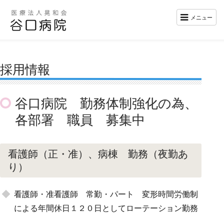
メニュー
採用情報
谷口病院 勤務体制強化の為、
各部署 職員 募集中
看護師（正・准）、病棟 勤務（夜勤あ
り）
看護師・准看護師 常勤・パート 変形時間労働制
による年間休日１２０日としてローテーション勤務