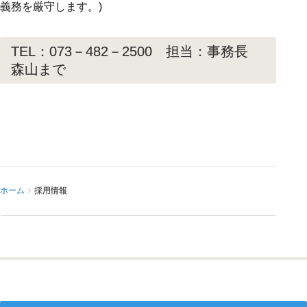
義務を厳守します。)
TEL：073－482－2500 担当：事務長
森山まで
ホーム
採用情報