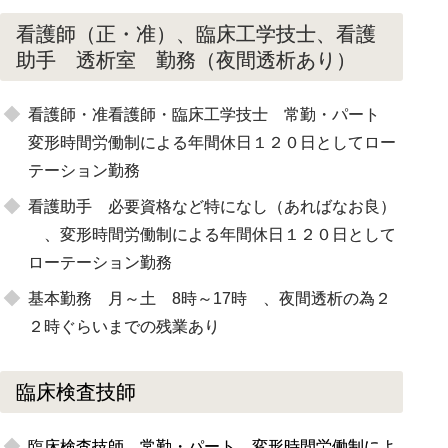
看護師（正・准）、臨床工学技士、看護
助手 透析室 勤務（夜間透析あり）
看護師・准看護師・臨床工学技士 常勤・パート
変形時間労働制による年間休日１２０日としてロー
テーション勤務
看護助手 必要資格など特になし（あればなお良）
、変形時間労働制による年間休日１２０日として
ローテーション勤務
基本勤務 月～土 8時～17時 、夜間透析の為２
２時ぐらいまでの残業あり
臨床検査技師
臨床検査技師 常勤・パート 変形時間労働制によ