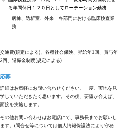
る年間休日１２０日としてローテーション勤務
病棟、透析室、外来 各部門における臨床検査業
務
交通費(規定による)、各種社会保険、昇給年1回、賞与年
2回、退職金制度(規定による)
応募
詳細はお気軽にお問い合わせください。一度、実地を見
学していただきたく思います。その後、要望が合えば、
面接を実施します。
その他お問い合わせはお電話にて、事務長までお願いし
ます。(問合せ等については個人情報保護法により守秘